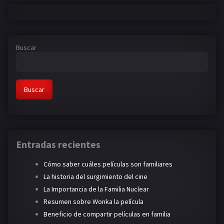
Buscar
Buscar
Entradas recientes
Cómo saber cuáles películas son familiares
La historia del surgimiento del cine
La Importancia de la Familia Nuclear
Resumen sobre Wonka la película
Beneficio de compartir películas en familia