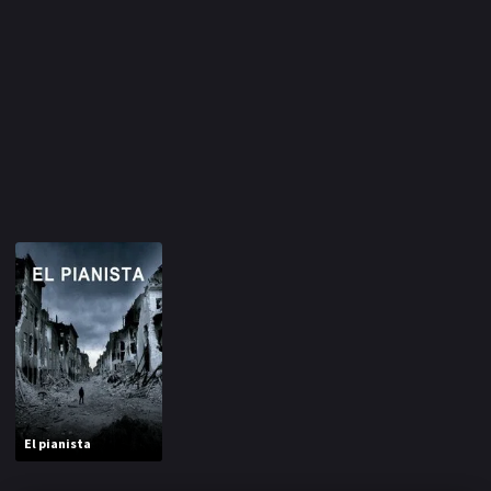
El pianista