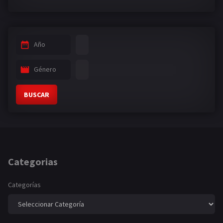
Año
Género
BUSCAR
Categorias
Categorías