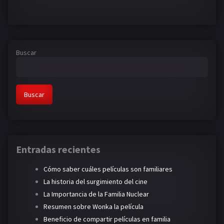
Buscar
Buscar
Entradas recientes
Cómo saber cuáles películas son familiares
La historia del surgimiento del cine
La Importancia de la Familia Nuclear
Resumen sobre Wonka la película
Beneficio de compartir películas en familia