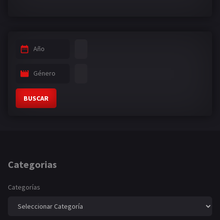
Año
Género
BUSCAR
Categorias
Categorías