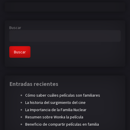
Buscar
Buscar
Entradas recientes
Cómo saber cuáles películas son familiares
La historia del surgimiento del cine
La Importancia de la Familia Nuclear
Resumen sobre Wonka la película
Beneficio de compartir películas en familia