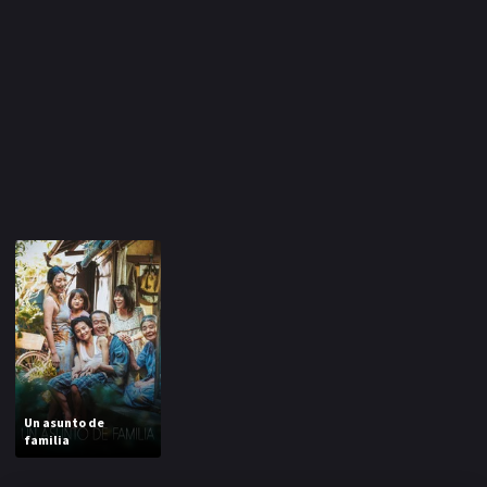
Un asunto de
familia