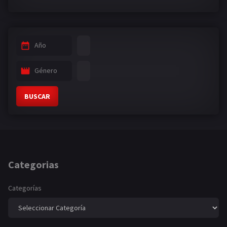
Año
Género
BUSCAR
Categorias
Categorías