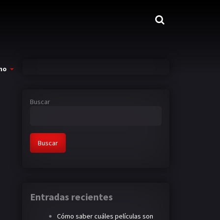
mo
Buscar
Buscar
Entradas recientes
Cómo saber cuáles películas son