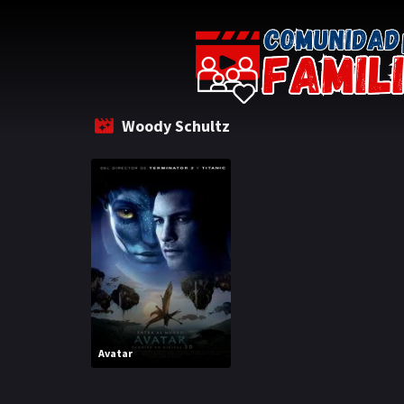
Woody Schultz
Avatar