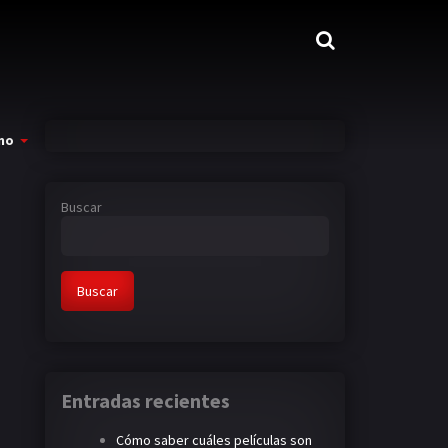
mo
Buscar
Buscar
Entradas recientes
Cómo saber cuáles películas son