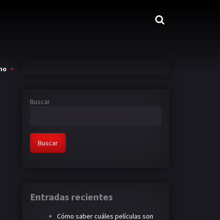
mo
Buscar
Buscar
Entradas recientes
Cómo saber cuáles películas son