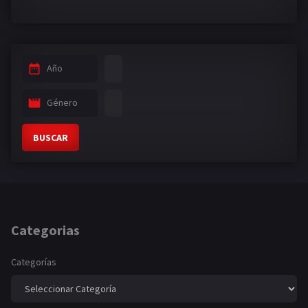
Año
Género
BUSCAR
Categorias
Categorías