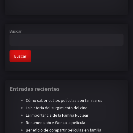
Buscar
Buscar
Entradas recientes
Cómo saber cuáles películas son familiares
La historia del surgimiento del cine
La Importancia de la Familia Nuclear
Resumen sobre Wonka la película
Beneficio de compartir películas en familia