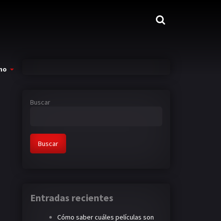
mo
Buscar
Buscar
Entradas recientes
Cómo saber cuáles películas son