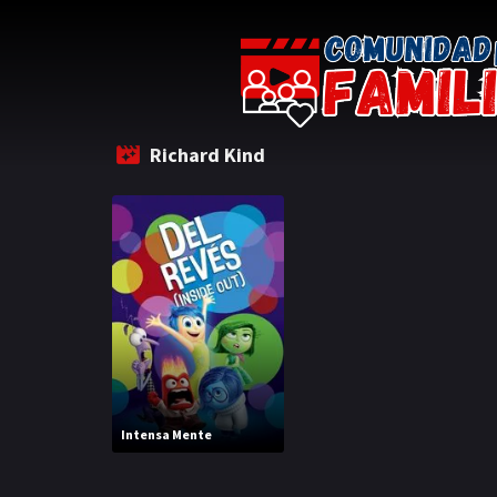
Richard Kind
Intensa Mente