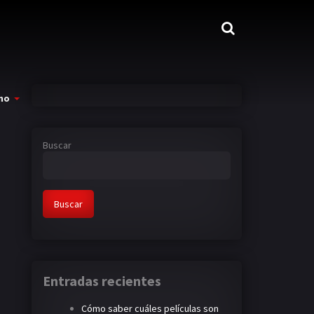
mo
Buscar
Buscar
Entradas recientes
Cómo saber cuáles películas son