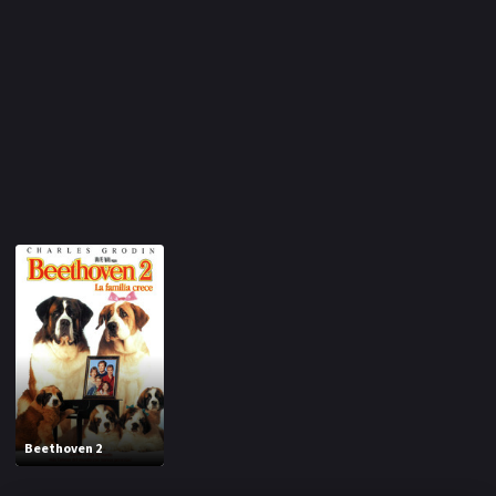
Beethoven 2