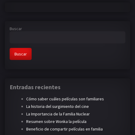
Buscar
Buscar
Entradas recientes
Cómo saber cuáles películas son familiares
La historia del surgimiento del cine
La Importancia de la Familia Nuclear
Resumen sobre Wonka la película
Beneficio de compartir películas en familia