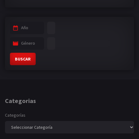
Año
Género
BUSCAR
Categorias
Categorías