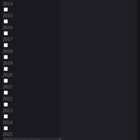
2014
2015
2016
2017
2018
2019
2020
2021
2022
2023
2024
2025