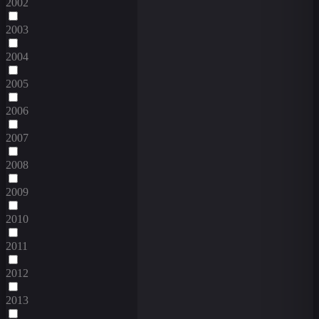
2002
2003
2004
2005
2006
2007
2008
2009
2010
2011
2012
2013