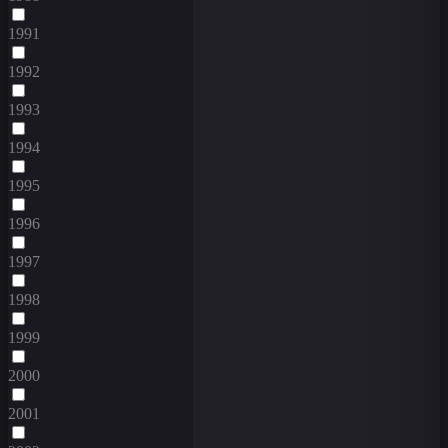
1991
1992
1993
1994
1995
1996
1997
1998
1999
2000
2001