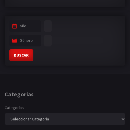
Año
Género
BUSCAR
Categorias
Categorías