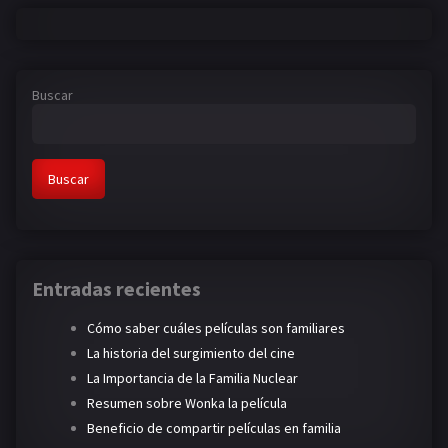
Buscar
Buscar
Entradas recientes
Cómo saber cuáles películas son familiares
La historia del surgimiento del cine
La Importancia de la Familia Nuclear
Resumen sobre Wonka la película
Beneficio de compartir películas en familia