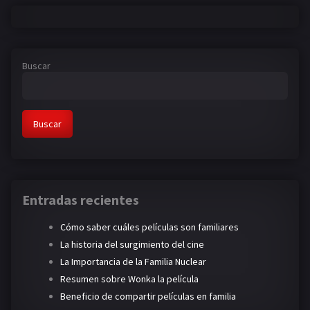
Buscar
Buscar
Entradas recientes
Cómo saber cuáles películas son familiares
La historia del surgimiento del cine
La Importancia de la Familia Nuclear
Resumen sobre Wonka la película
Beneficio de compartir películas en familia