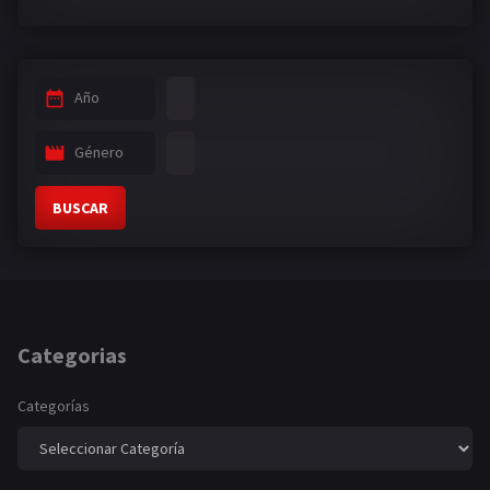
Año
Género
BUSCAR
Categorias
Categorías