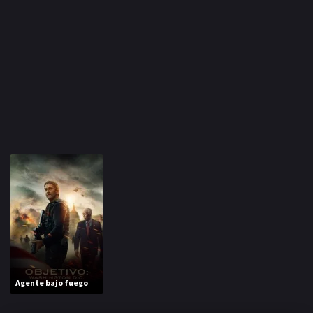
Agente bajo fuego