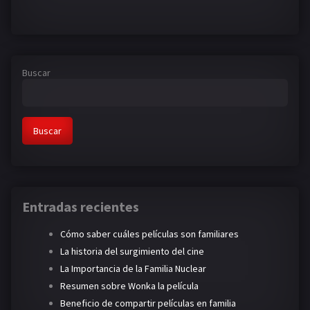
Buscar
Buscar
Entradas recientes
Cómo saber cuáles películas son familiares
La historia del surgimiento del cine
La Importancia de la Familia Nuclear
Resumen sobre Wonka la película
Beneficio de compartir películas en familia