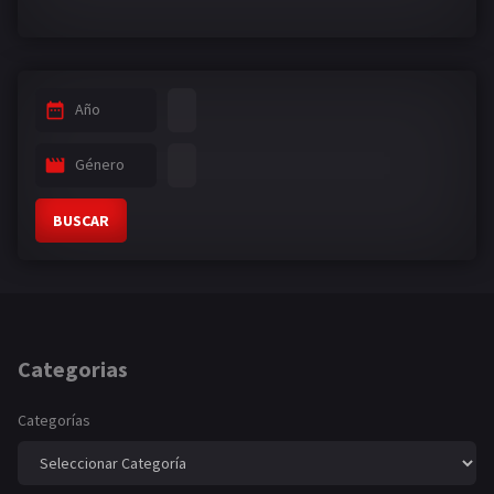
Año
Género
BUSCAR
Categorias
Categorías