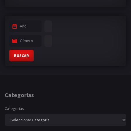
Año
Género
BUSCAR
Categorias
Categorías