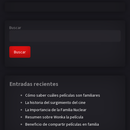
Buscar
Buscar
Entradas recientes
Cómo saber cuáles películas son familiares
La historia del surgimiento del cine
La Importancia de la Familia Nuclear
Resumen sobre Wonka la película
Beneficio de compartir películas en familia