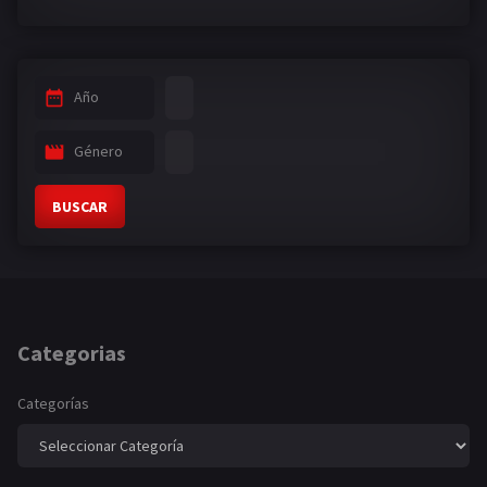
Año
Género
BUSCAR
Categorias
Categorías