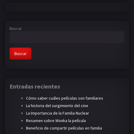
Buscar
Buscar
Entradas recientes
Cómo saber cuáles películas son familiares
La historia del surgimiento del cine
La Importancia de la Familia Nuclear
Resumen sobre Wonka la película
Beneficio de compartir películas en familia