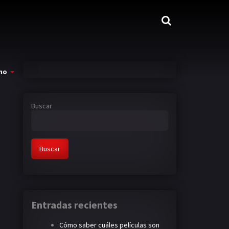
mo
Buscar
Buscar
Entradas recientes
Cómo saber cuáles películas son