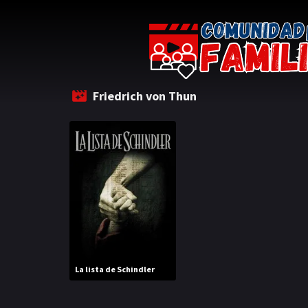
Friedrich von Thun
La lista de Schindler