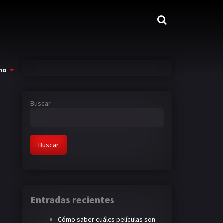
mo
Buscar
Buscar
Entradas recientes
Cómo saber cuáles películas son