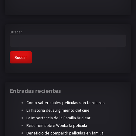
Buscar
Buscar
Entradas recientes
Cómo saber cuáles películas son familiares
La historia del surgimiento del cine
La Importancia de la Familia Nuclear
Resumen sobre Wonka la película
Beneficio de compartir películas en familia