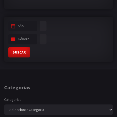
Año
Género
BUSCAR
Categorias
Categorías