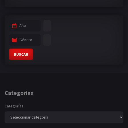
Año
Género
BUSCAR
Categorias
Categorías