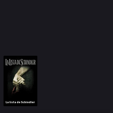
La lista de Schindler