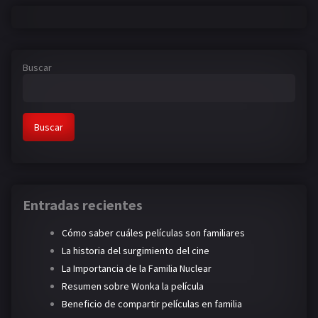
Buscar
Buscar
Entradas recientes
Cómo saber cuáles películas son familiares
La historia del surgimiento del cine
La Importancia de la Familia Nuclear
Resumen sobre Wonka la película
Beneficio de compartir películas en familia