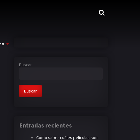
mo
Buscar
Buscar
Entradas recientes
Cómo saber cuáles películas son