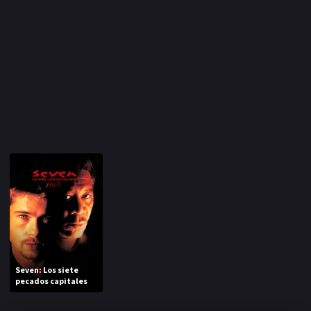
Seven: Los siete
pecados capitales