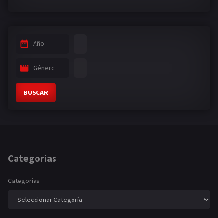
Año
Género
BUSCAR
Categorias
Categorías