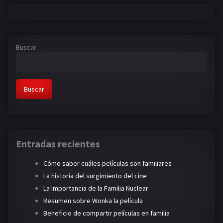
Buscar
Buscar
Entradas recientes
Cómo saber cuáles películas son familiares
La historia del surgimiento del cine
La Importancia de la Familia Nuclear
Resumen sobre Wonka la película
Beneficio de compartir películas en familia