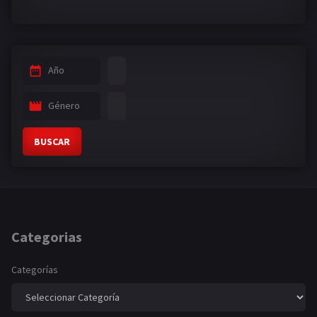
Año
Género
BUSCAR
Categorias
Categorías