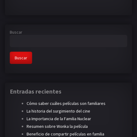
Buscar
Buscar
Entradas recientes
Cómo saber cuáles películas son familiares
La historia del surgimiento del cine
La Importancia de la Familia Nuclear
Resumen sobre Wonka la película
Beneficio de compartir películas en familia