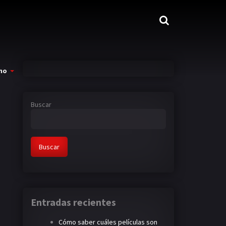
mo
Buscar
Buscar
Entradas recientes
Cómo saber cuáles películas son