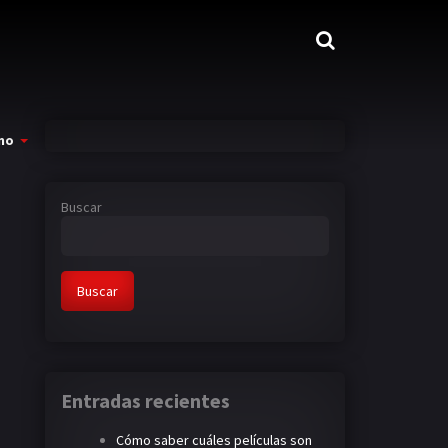
mo
Buscar
Buscar
Entradas recientes
Cómo saber cuáles películas son