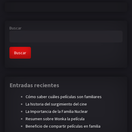
Buscar
Buscar
Entradas recientes
Cómo saber cuáles películas son familiares
La historia del surgimiento del cine
La Importancia de la Familia Nuclear
Resumen sobre Wonka la película
Beneficio de compartir películas en familia