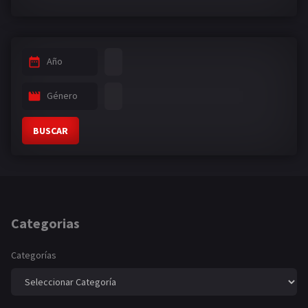
Año
Género
BUSCAR
Categorias
Categorías